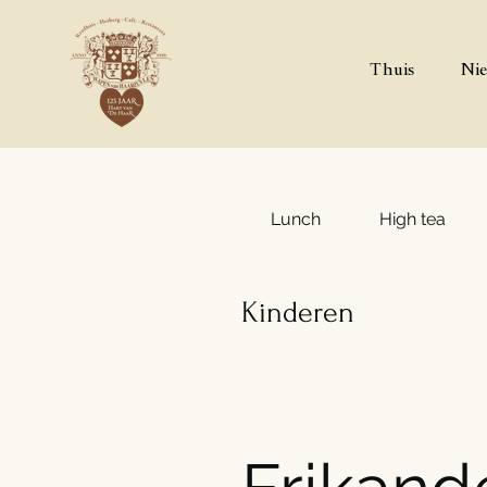
Thuis
Nie
Lunch
High tea
Kinderen