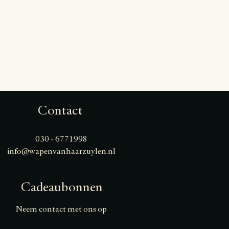
Contact
030 - 6771998
info@wapenvanhaarzuylen.nl
Cadeaubonnen
Neem contact met ons op