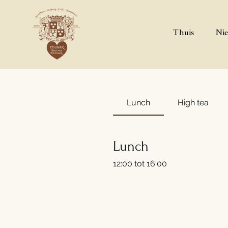
Thuis
Nie
Lunch
High tea
Lunch
12:00 tot 16:00