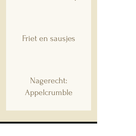
Friet en sausjes
Nagerecht:
Appelcrumble