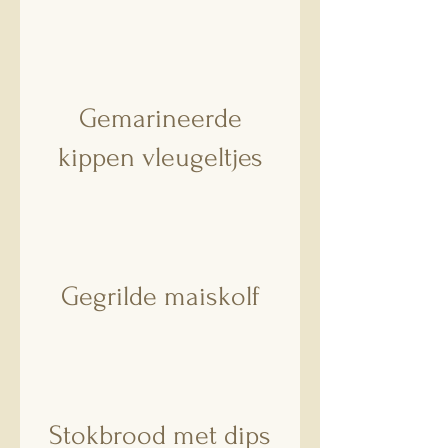
Gemarineerde
kippen vleugeltjes
Gegrilde maiskolf
Stokbrood met dips